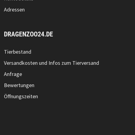
Adressen
DRAGENZOO24.DE
Tierbestand
Versandkosten und Infos zum Tierversand
Anfrage
Bewertungen
Öffnungszeiten