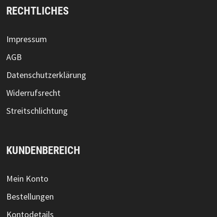
RECHTLICHES
Impressum
AGB
Datenschutzerklärung
Widerrufsrecht
Streitschlichtung
KUNDENBEREICH
Mein Konto
Bestellungen
Kontodetails