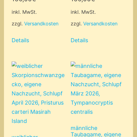
inkl. MwSt.
inkl. MwSt.
zzgl.
Versandkosten
zzgl.
Versandkosten
Details
Details
männliche
Taubagame, eigene