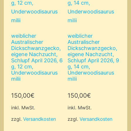
weiblicher
weiblicher
Australischer
Australischer
Dickschwanzgecko,
Dickschwanzgecko,
eigene Nachzucht,
eigene Nachzucht,
Schlupf April 2026, 6
Schlupf April 2026, 9
g, 12 cm,
g, 14 cm,
Underwoodisaurus
Underwoodisaurus
milii
milii
150,00
€
150,00
€
inkl. MwSt.
inkl. MwSt.
zzgl.
Versandkosten
zzgl.
Versandkosten