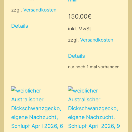
zzgl.
Versandkosten
150,00
€
Details
inkl. MwSt.
zzgl.
Versandkosten
Details
nur noch 1 mal vorhanden