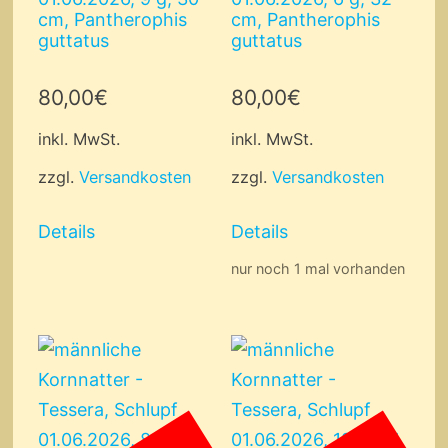
cm, Pantherophis
cm, Pantherophis
guttatus
guttatus
80,00
€
80,00
€
inkl. MwSt.
inkl. MwSt.
zzgl.
Versandkosten
zzgl.
Versandkosten
Details
Details
nur noch 1 mal vorhanden