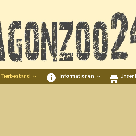
Tierbestand
Informationen
Unser